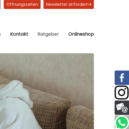
Öffnungszeiten
Newsletter anfordern
s
Kontakt
Ratgeber
Onlineshop