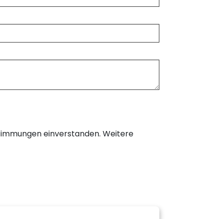
timmungen einverstanden. Weitere