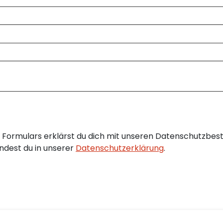
Formulars erklärst du dich mit unseren Datenschutzbes
ndest du in unserer
Datenschutzerklärung
.