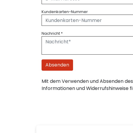
Kundenkarten-Nummer
Nachricht
*
Absenden
Mit dem Verwenden und Absenden des 
Informationen und Widerrufshinweise fi