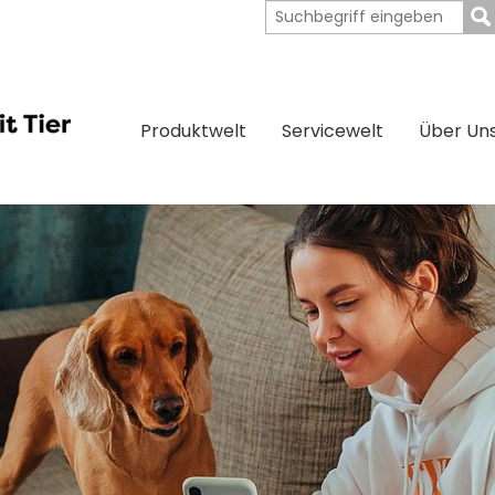
Produktwelt
Servicewelt
Über Un