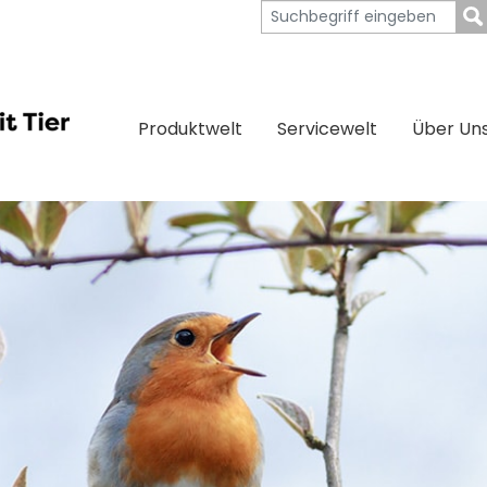
Produktwelt
Servicewelt
Über Un