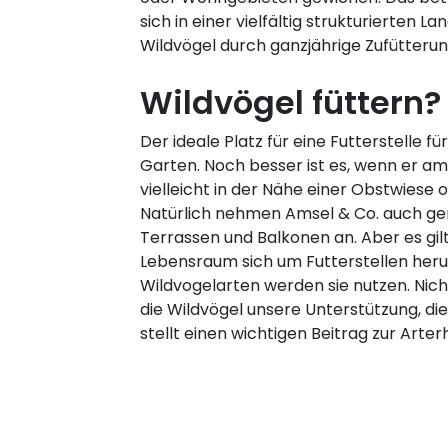
sich in einer vielfältig strukturierten
Wildvögel durch ganzjährige Zufütterun
Wildvögel füttern?
Der ideale Platz für eine Futterstelle fü
Garten. Noch besser ist es, wenn er am
vielleicht in der Nähe einer Obstwiese 
Natürlich nehmen Amsel & Co. auch ge
Terrassen und Balkonen an. Aber es gil
Lebensraum sich um Futterstellen her
Wildvogelarten werden sie nutzen. Nic
die Wildvögel unsere Unterstützung, di
stellt einen wichtigen Beitrag zur Arter