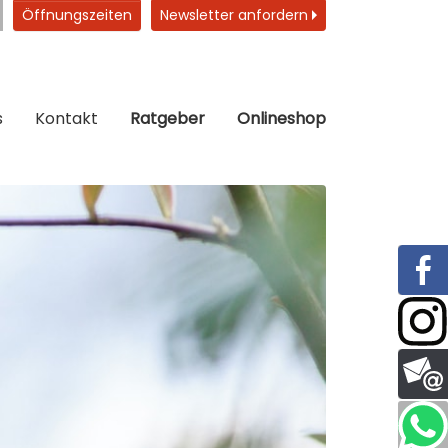
Öffnungszeiten
Newsletter anfordern
s
Kontakt
Ratgeber
Onlineshop