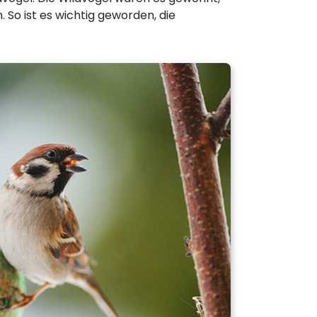
. So ist es wichtig geworden, die