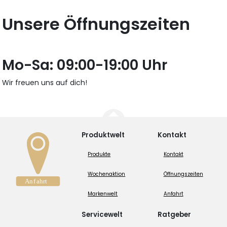
Unsere Öffnungszeiten
Mo-Sa: 09:00-19:00 Uhr
Wir freuen uns auf dich!
Produktwelt
Kontakt
Produkte
Kontakt
Wochenaktion
Öffnungszeiten
Markenwelt
Anfahrt
Servicewelt
Ratgeber