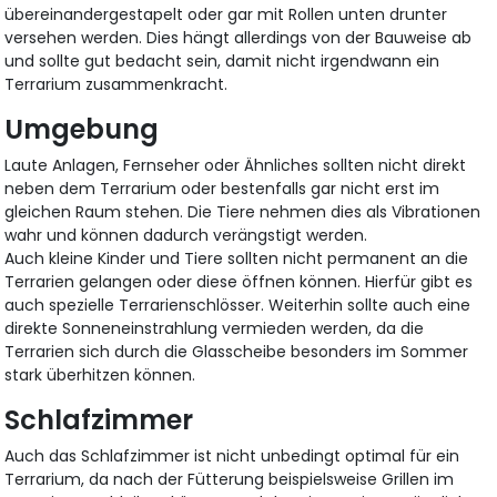
übereinandergestapelt oder gar mit Rollen unten drunter
versehen werden. Dies hängt allerdings von der Bauweise ab
und sollte gut bedacht sein, damit nicht irgendwann ein
Terrarium zusammenkracht.
Umgebung
Laute Anlagen, Fernseher oder Ähnliches sollten nicht direkt
neben dem Terrarium oder bestenfalls gar nicht erst im
gleichen Raum stehen. Die Tiere nehmen dies als Vibrationen
wahr und können dadurch verängstigt werden.
Auch kleine Kinder und Tiere sollten nicht permanent an die
Terrarien gelangen oder diese öffnen können. Hierfür gibt es
auch spezielle Terrarienschlösser. Weiterhin sollte auch eine
direkte Sonneneinstrahlung vermieden werden, da die
Terrarien sich durch die Glasscheibe besonders im Sommer
stark überhitzen können.
Schlafzimmer
Auch das Schlafzimmer ist nicht unbedingt optimal für ein
Terrarium, da nach der Fütterung beispielsweise Grillen im