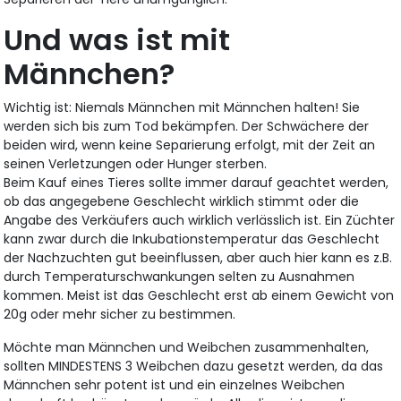
Und was ist mit
Männchen?
Wichtig ist: Niemals Männchen mit Männchen halten! Sie
werden sich bis zum Tod bekämpfen. Der Schwächere der
beiden wird, wenn keine Separierung erfolgt, mit der Zeit an
seinen Verletzungen oder Hunger sterben.
Beim Kauf eines Tieres sollte immer darauf geachtet werden,
ob das angegebene Geschlecht wirklich stimmt oder die
Angabe des Verkäufers auch wirklich verlässlich ist. Ein Züchter
kann zwar durch die Inkubationstemperatur das Geschlecht
der Nachzuchten gut beeinflussen, aber auch hier kann es z.B.
durch Temperaturschwankungen selten zu Ausnahmen
kommen. Meist ist das Geschlecht erst ab einem Gewicht von
20g oder mehr sicher zu bestimmen.
Möchte man Männchen und Weibchen zusammenhalten,
sollten MINDESTENS 3 Weibchen dazu gesetzt werden, da das
Männchen sehr potent ist und ein einzelnes Weibchen