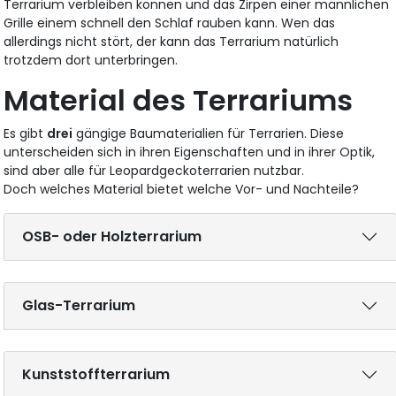
Terrarium verbleiben können und das Zirpen einer männlichen
Grille einem schnell den Schlaf rauben kann. Wen das
allerdings nicht stört, der kann das Terrarium natürlich
trotzdem dort unterbringen.
Material des Terrariums
Es gibt
drei
gängige Baumaterialien für Terrarien. Diese
unterscheiden sich in ihren Eigenschaften und in ihrer Optik,
sind aber alle für Leopardgeckoterrarien nutzbar.
Doch welches Material bietet welche Vor- und Nachteile?
OSB- oder Holzterrarium
Glas-Terrarium
Kunststoffterrarium