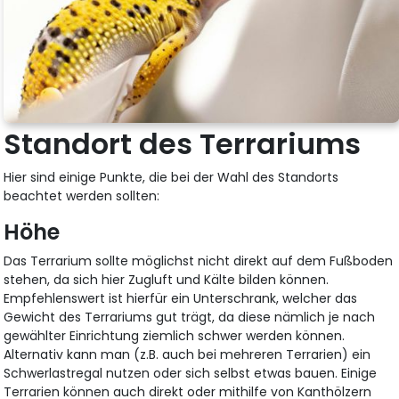
Standort des Terrariums
Hier sind einige Punkte, die bei der Wahl des Standorts
beachtet werden sollten:
Höhe
Das Terrarium sollte möglichst nicht direkt auf dem Fußboden
stehen, da sich hier Zugluft und Kälte bilden können.
Empfehlenswert ist hierfür ein Unterschrank, welcher das
Gewicht des Terrariums gut trägt, da diese nämlich je nach
gewählter Einrichtung ziemlich schwer werden können.
Alternativ kann man (z.B. auch bei mehreren Terrarien) ein
Schwerlastregal nutzen oder sich selbst etwas bauen. Einige
Terrarien können auch direkt oder mithilfe von Kanthölzern