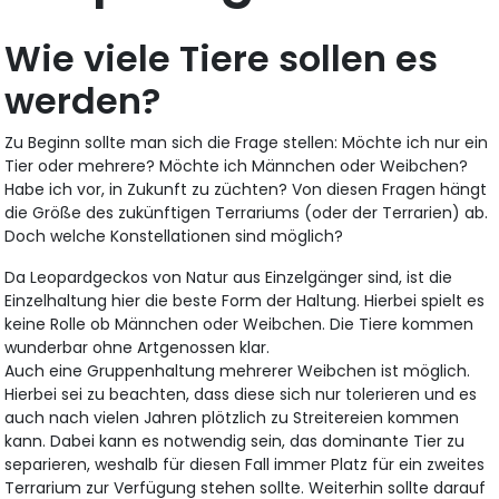
Wie viele Tiere sollen es
werden?
Zu Beginn sollte man sich die Frage stellen: Möchte ich nur ein
Tier oder mehrere? Möchte ich Männchen oder Weibchen?
Habe ich vor, in Zukunft zu züchten? Von diesen Fragen hängt
die Größe des zukünftigen Terrariums (oder der Terrarien) ab.
Doch welche Konstellationen sind möglich?
Da Leopardgeckos von Natur aus Einzelgänger sind, ist die
Einzelhaltung hier die beste Form der Haltung. Hierbei spielt es
keine Rolle ob Männchen oder Weibchen. Die Tiere kommen
wunderbar ohne Artgenossen klar.
Auch eine Gruppenhaltung mehrerer Weibchen ist möglich.
Hierbei sei zu beachten, dass diese sich nur tolerieren und es
auch nach vielen Jahren plötzlich zu Streitereien kommen
kann. Dabei kann es notwendig sein, das dominante Tier zu
separieren, weshalb für diesen Fall immer Platz für ein zweites
Terrarium zur Verfügung stehen sollte. Weiterhin sollte darauf