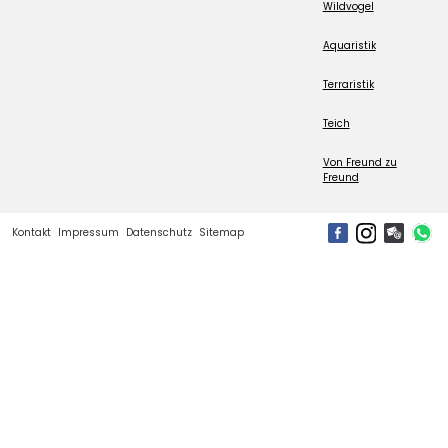
Wildvogel
Aquaristik
Terraristik
Teich
Von Freund zu
Freund
Kontakt
Impressum
Datenschutz
Sitemap