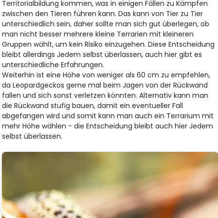
Territorialbildung kommen, was in einigen Fällen zu Kämpfen
zwischen den Tieren führen kann. Das kann von Tier zu Tier
unterschiedlich sein, daher sollte man sich gut überlegen, ob
man nicht besser mehrere kleine Terrarien mit kleineren
Gruppen wählt, um kein Risiko einzugehen. Diese Entscheidung
bleibt allerdings Jedem selbst überlassen, auch hier gibt es
unterschiedliche Erfahrungen.
Weiterhin ist eine Höhe von weniger als 60 cm zu empfehlen,
da Leopardgeckos gerne mal beim Jagen von der Rückwand
fallen und sich sonst verletzen könnten. Alternativ kann man
die Rückwand stufig bauen, damit ein eventueller Fall
abgefangen wird und somit kann man auch ein Terrarium mit
mehr Höhe wählen - die Entscheidung bleibt auch hier Jedem
selbst überlassen.